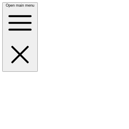
Open main menu