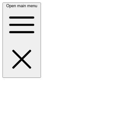
Open main menu