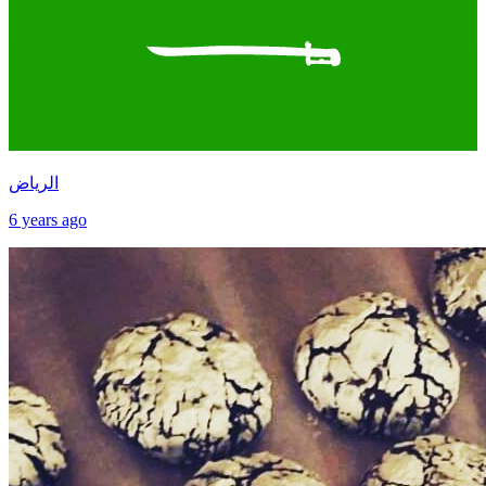
الرياض
6 years ago