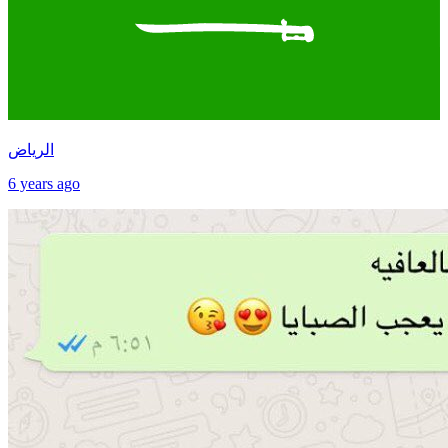
الرياض
6 years ago