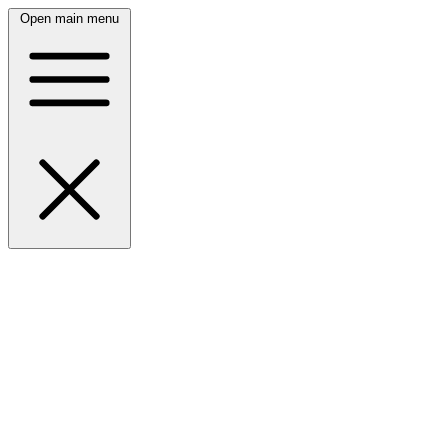
Open main menu