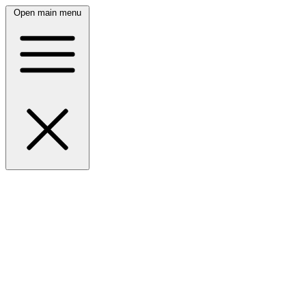
Open main menu