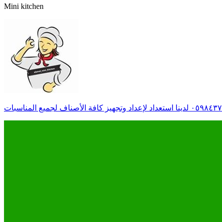
Mini kitchen