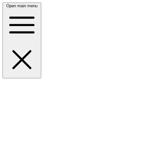
Open main menu