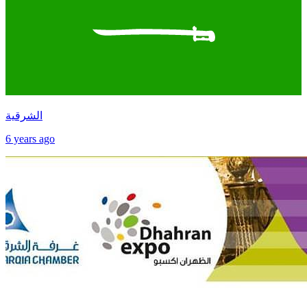
الشرقية
6 years ago