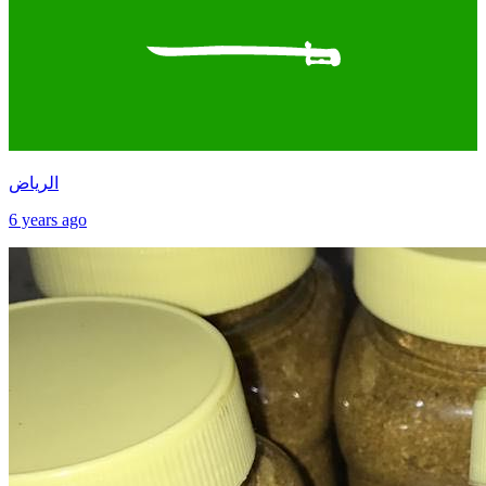
الرياض
6 years ago