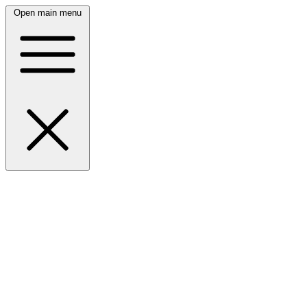
Open main menu