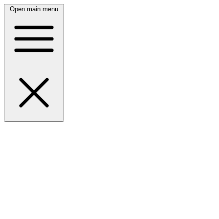
Open main menu