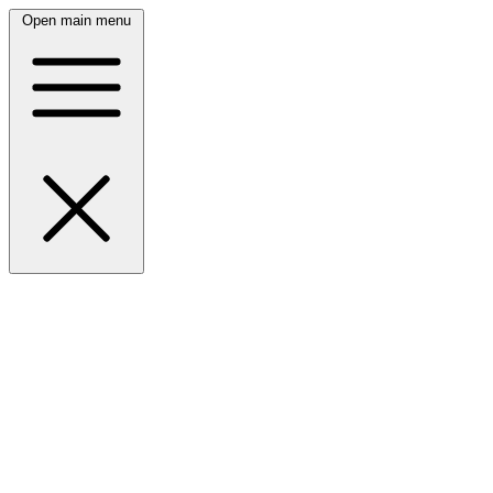
Open main menu