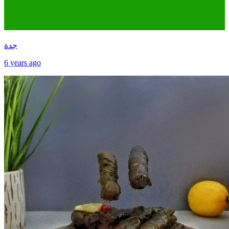
جدة
6 years ago