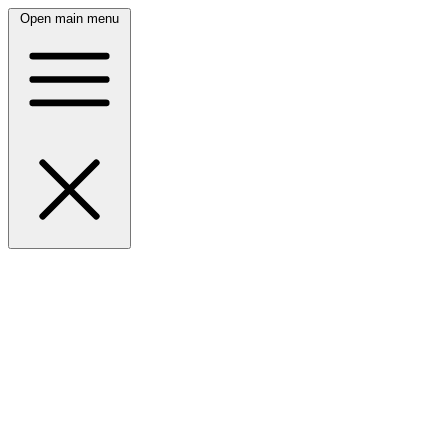
Open main menu