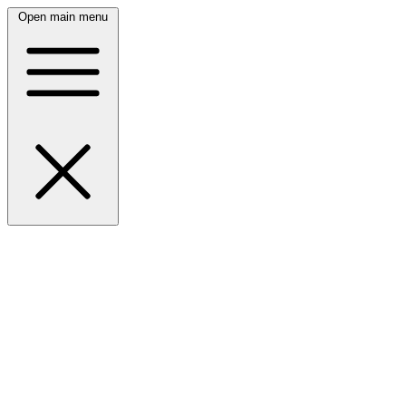
Open main menu