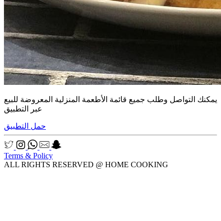
يمكنك التواصل وطلب جميع قائمة الأطعمة المنزلية المعروضة للبيع
عبر التطبيق
حمل التطبيق
Terms & Policy
ALL RIGHTS RESERVED @ HOME COOKING