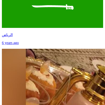
الرياض
6 years ago