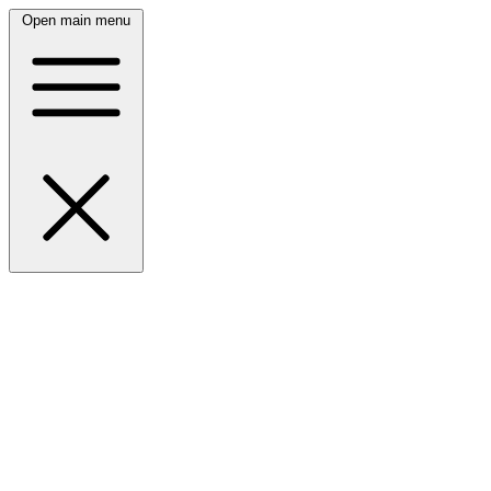
Open main menu