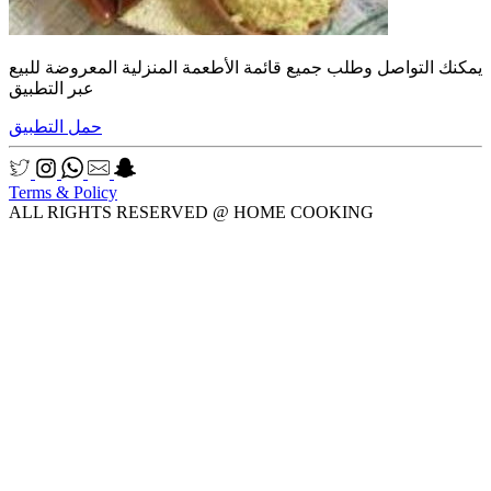
يمكنك التواصل وطلب جميع قائمة الأطعمة المنزلية المعروضة للبيع
عبر التطبيق
حمل التطبيق
Terms & Policy
ALL RIGHTS RESERVED @ HOME COOKING