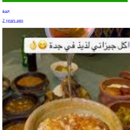
جدة
2 years ago