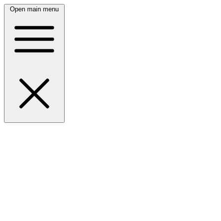
Open main menu