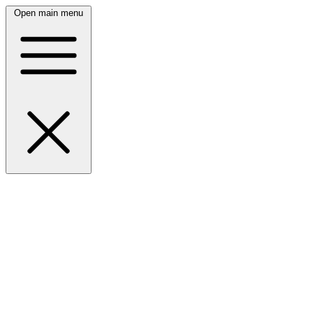
Open main menu