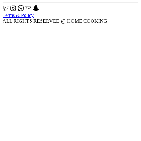
Terms & Policy
ALL RIGHTS RESERVED @ HOME COOKING