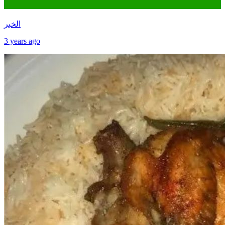
الخبر
3 years ago