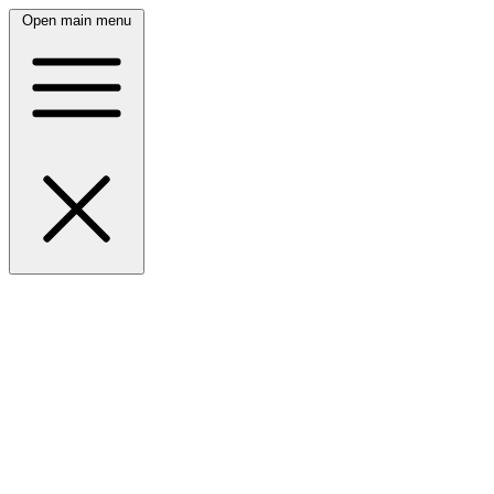
Open main menu