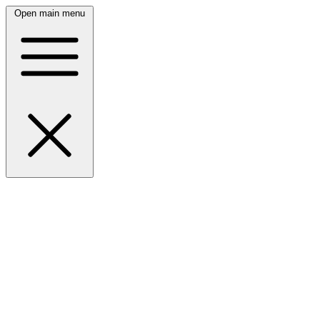
Open main menu