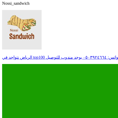
Nossi_sandwich
 مندوب للتوصيل