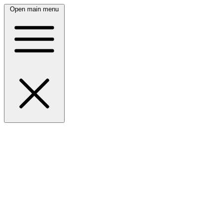
Open main menu