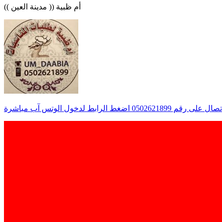
دخول الوتس آب مباشرة