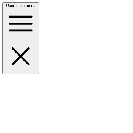
Open main menu