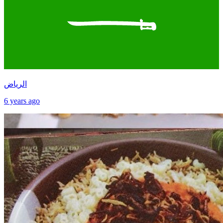
الرياض
6 years ago