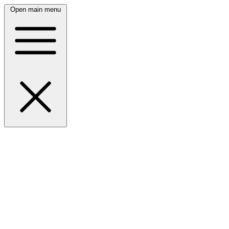
Open main menu