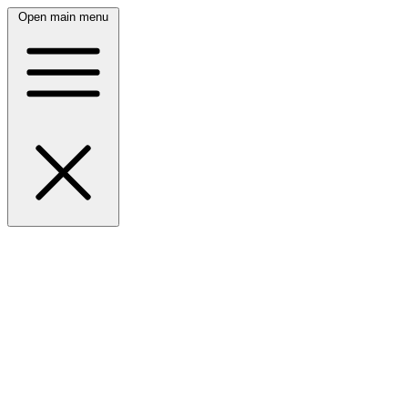
Open main menu