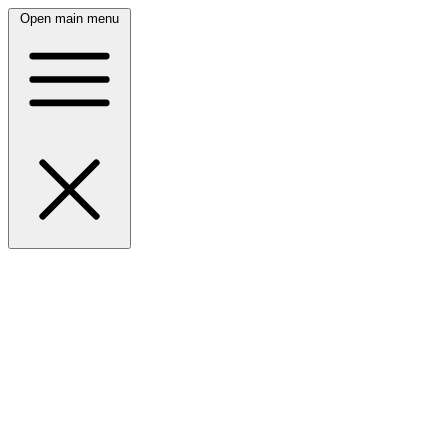
Open main menu