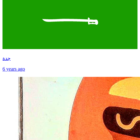
جدة
6 years ago