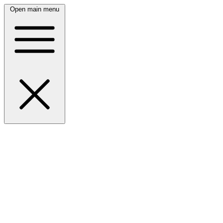
Open main menu