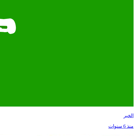
الخبر
منذ 6 سنوات