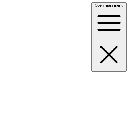
Open main menu