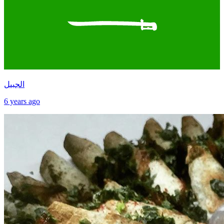
الجبيل
6 years ago