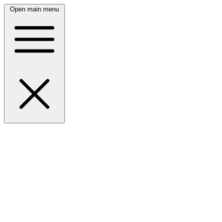
Open main menu