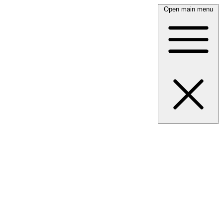
Open main menu