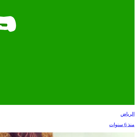
الرياض
منذ 6 سنوات