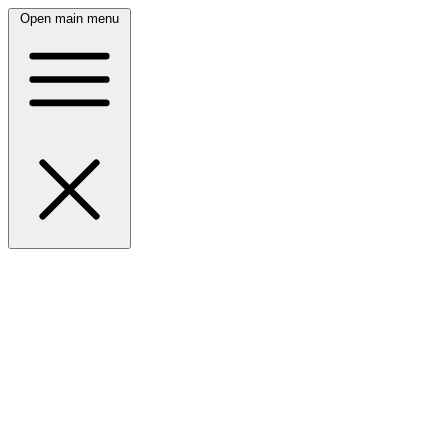
Open main menu