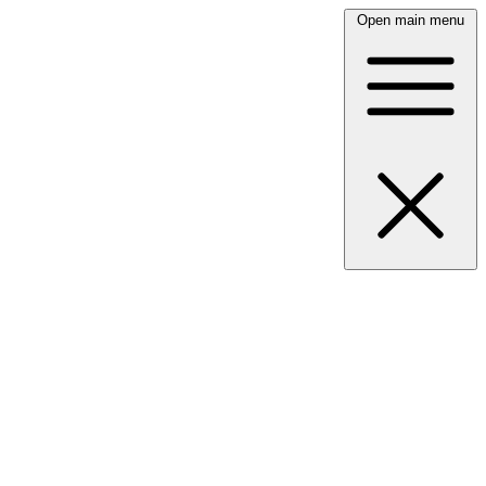
Open main menu