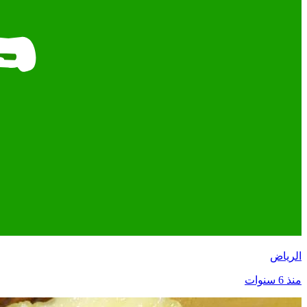
الرياض
منذ 6 سنوات