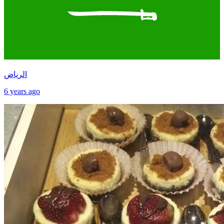
الرياض
6 years ago