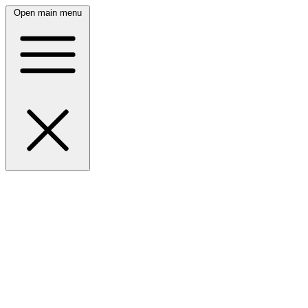
Open main menu