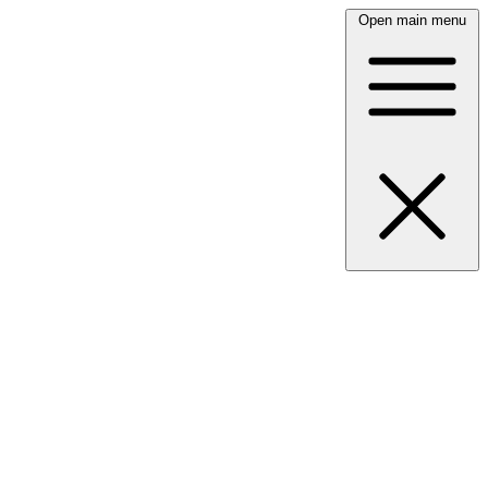
Open main menu