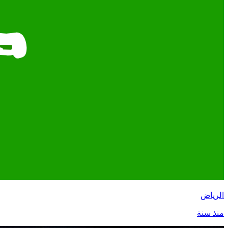
الرياض
منذ سنة