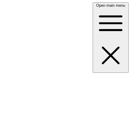
Open main menu