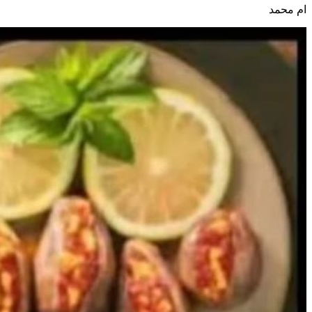
ام محمد