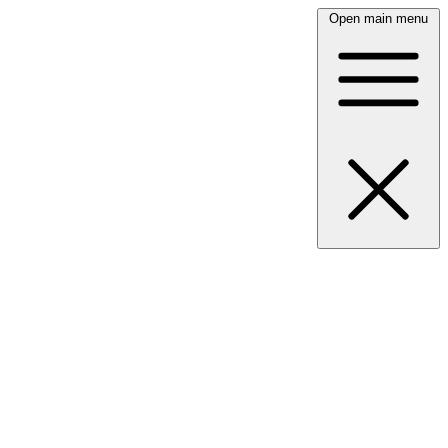
Open main menu