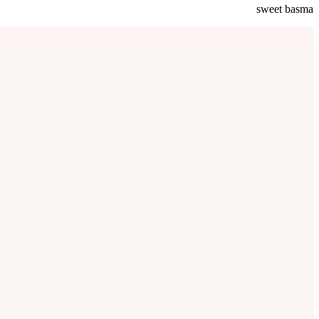
sweet basma