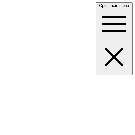
Open main menu