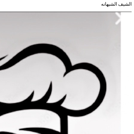
الشيف الشيهانه