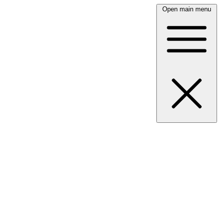
Open main menu