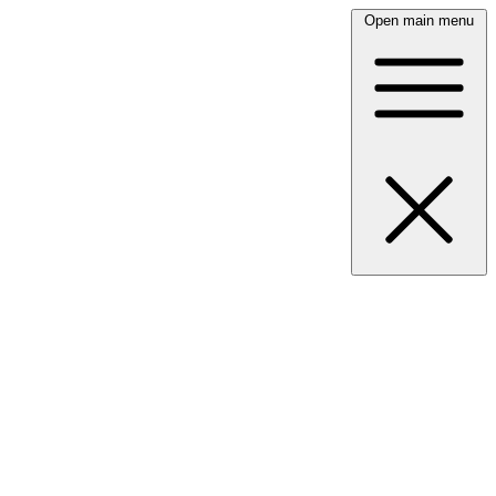
Open main menu