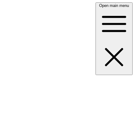
Open main menu