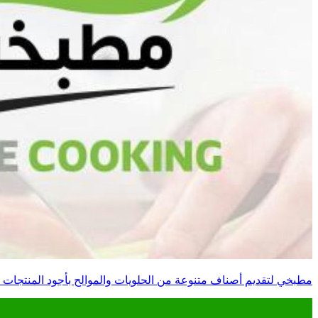
مطبخي لتقديم أصناف متنوعة من الحلويات والموالح بأجود المنتجات 