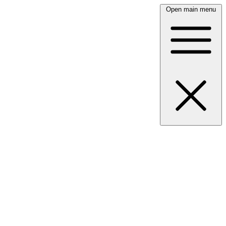
Open main menu