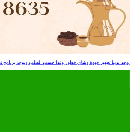
يوجد لدينا تجهيز قهوة وشاي فطور وغدا حسب الطلب ويوجد برنامج 