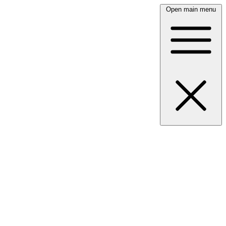
Open main menu