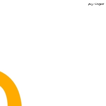
سويت ريم