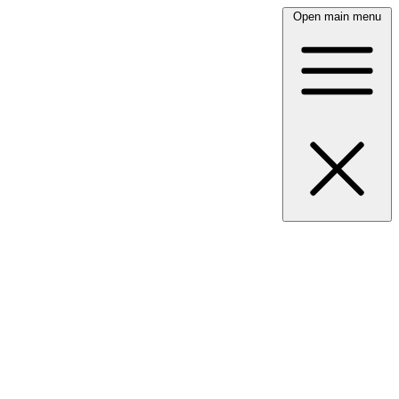
Open main menu