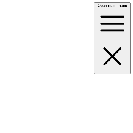
Open main menu