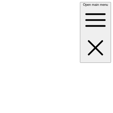
Open main menu