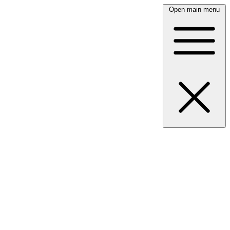
Open main menu