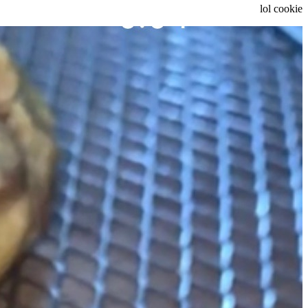
lol cookie