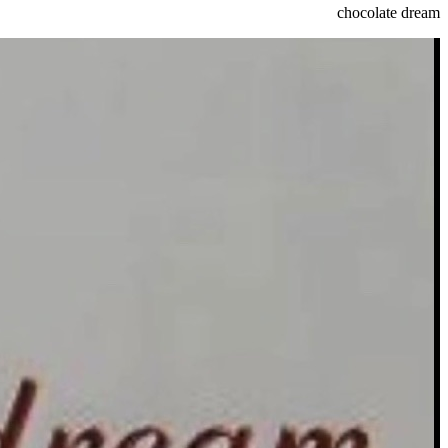
chocolate dream