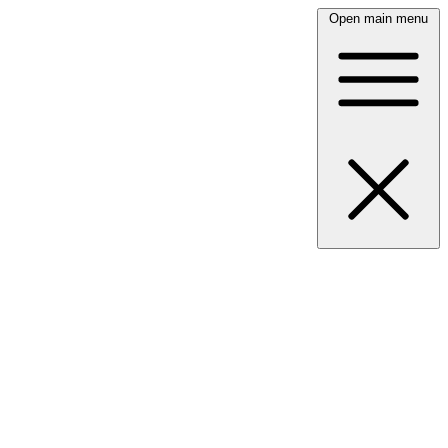
Open main menu