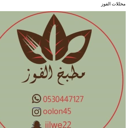
مخللات الفوز