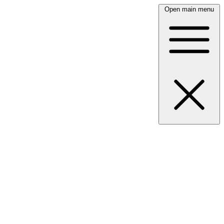
Open main menu