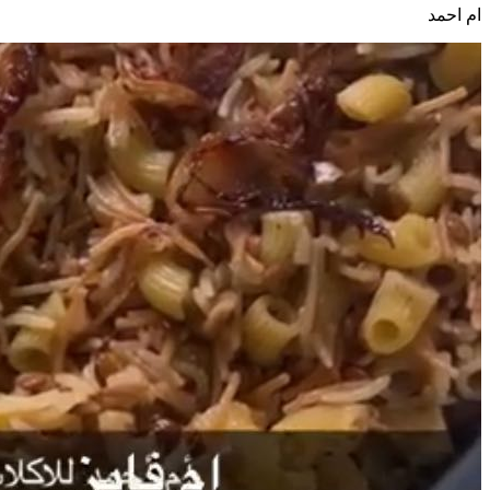
ام احمد