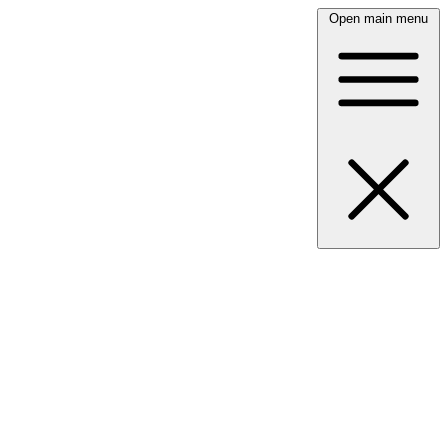
Open main menu