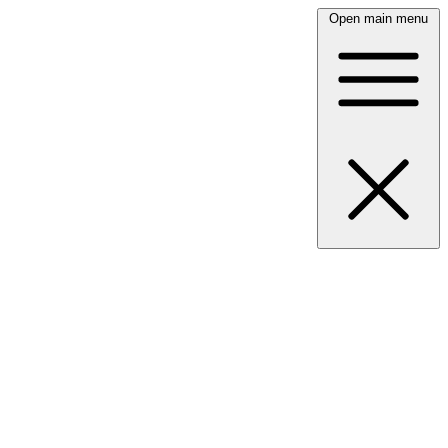
Open main menu