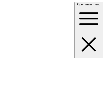
Open main menu