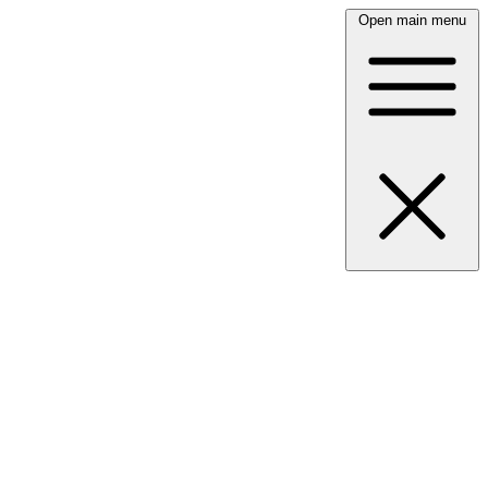
Open main menu