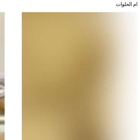
ام الحلوات