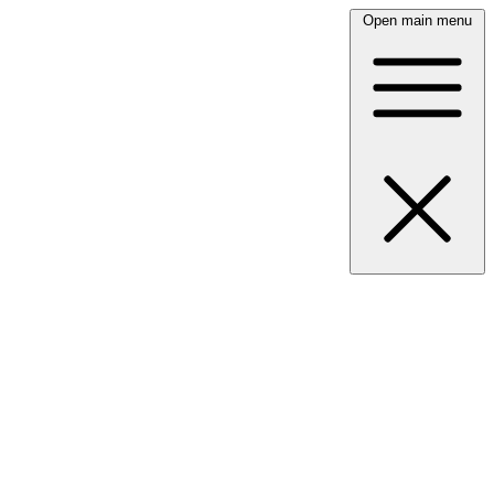
Open main menu