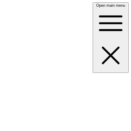
Open main menu