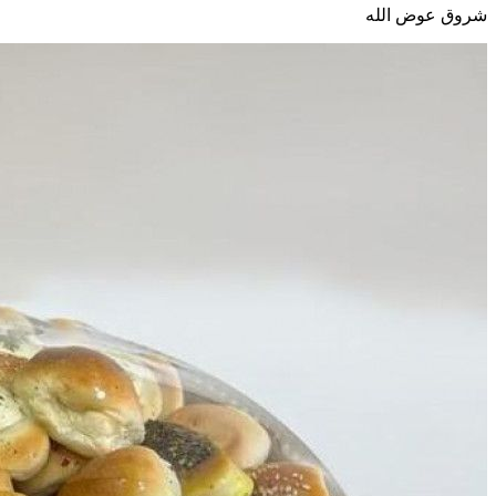
شروق عوض الله