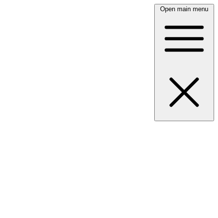
Open main menu