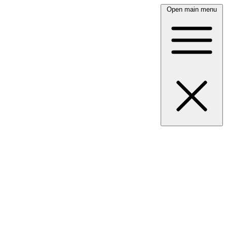
Open main menu